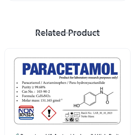
Related Product